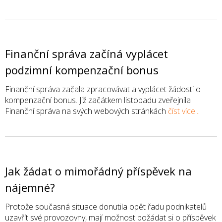
Finanční správa začíná vyplácet
podzimní kompenzační bonus
Finanční správa začala zpracovávat a vyplácet žádosti o
kompenzační bonus. Již začátkem listopadu zveřejnila
Finanční správa na svých webových stránkách
číst více...
Jak žádat o mimořádný příspěvek na
nájemné?
Protože současná situace donutila opět řadu podnikatelů
uzavřít své provozovny, mají možnost požádat si o příspěvek