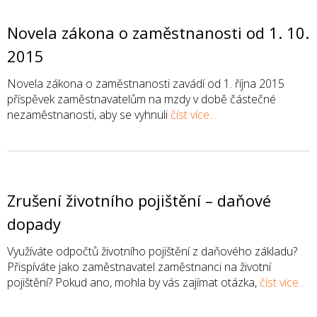
Novela zákona o zaměstnanosti od 1. 10.
2015
Novela zákona o zaměstnanosti zavádí od 1. října 2015
příspěvek zaměstnavatelům na mzdy v době částečné
nezaměstnanosti, aby se vyhnuli
číst více...
Zrušení životního pojištění – daňové
dopady
Využíváte odpočtů životního pojištění z daňového základu?
Přispíváte jako zaměstnavatel zaměstnanci na životní
pojištění? Pokud ano, mohla by vás zajímat otázka,
číst více...