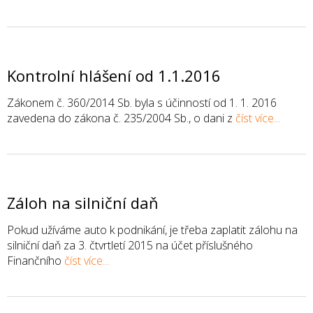
Kontrolní hlášení od 1.1.2016
Zákonem č. 360/2014 Sb. byla s účinností od 1. 1. 2016
zavedena do zákona č. 235/2004 Sb., o dani z
číst více...
Záloh na silniční daň
Pokud užíváme auto k podnikání, je třeba zaplatit zálohu na
silniční daň za 3. čtvrtletí 2015 na účet příslušného
Finančního
číst více...