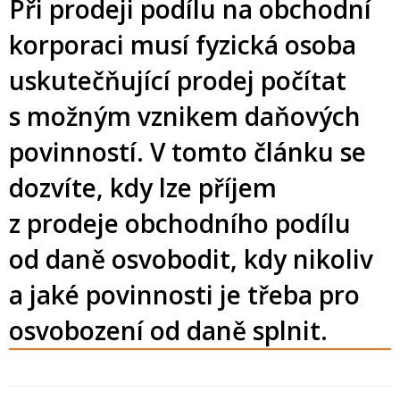
Při prodeji podílu na obchodní
korporaci musí fyzická osoba
uskutečňující prodej počítat
s možným vznikem daňových
povinností. V tomto článku se
dozvíte, kdy lze příjem
z prodeje obchodního podílu
od daně osvobodit, kdy nikoliv
a jaké povinnosti je třeba pro
osvobození od daně splnit.