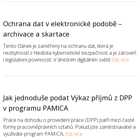
Ochrana dat v elektronické podobě –
archivace a skartace
Tento článek je zaměřený na ochranu dat, která je
nezbytností z hlediska kybernetické bezpečnost a je zároveň
i legislativní povinností. V dnešním digitálním světě
číst více...
Jak jednoduše podat Výkaz příjmů z DPP
v programu PAMICA
Práce na dohodu o provedení práce (DPP) patří mezi časté
formy pracovněprávních vztahů. Pokud jste zaměstnavatel a
využíváte program PAMICA,
číst více...