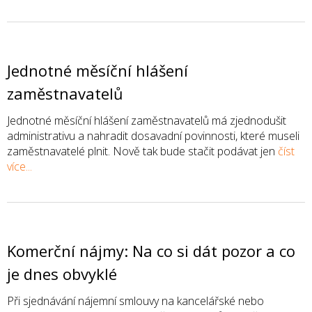
Jednotné měsíční hlášení
zaměstnavatelů
Jednotné měsíční hlášení zaměstnavatelů má zjednodušit
administrativu a nahradit dosavadní povinnosti, které museli
zaměstnavatelé plnit. Nově tak bude stačit podávat jen
číst
více...
Komerční nájmy: Na co si dát pozor a co
je dnes obvyklé
Při sjednávání nájemní smlouvy na kancelářské nebo